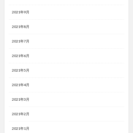
2021年9月
2021年8月
2021年7月
2021年6月
2021年5月
2021年4月
2021年3月
2021年2月
2021年1月