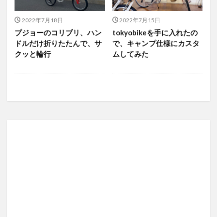
2022年7月18日
2022年7月15日
プジョーのコリブリ、ハン
tokyobikeを手に入れたの
ドルだけ折りたたんで、サ
で、キャンプ仕様にカスタ
クッと輪行
ムしてみた