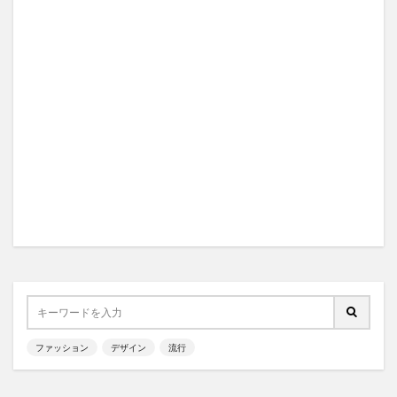
ファッション
デザイン
流行