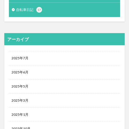
自転車日記
17
アーカイブ
2025年7月
2025年6月
2025年5月
2025年3月
2025年1月
2023年10月