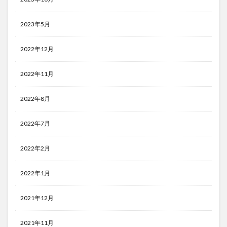
2023年5月
2022年12月
2022年11月
2022年8月
2022年7月
2022年2月
2022年1月
2021年12月
2021年11月