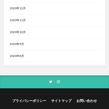
2020年12月
2020年11月
2020年10月
2020年9月
2020年8月
プライバシーポリシー
サイトマップ
お問い合わせ