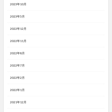
2023年10月
2023年5月
2022年12月
2022年11月
2022年8月
2022年7月
2022年2月
2022年1月
2021年12月