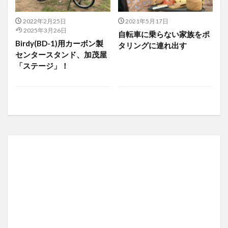
2022年2月25日
2021年5月17日
2025年3月26日
自転車に乗らない家族をポ
Birdy(BD-1)用カーボン製
タリングに連れ出す
センタースタンド、加茂屋
「ステージ」！