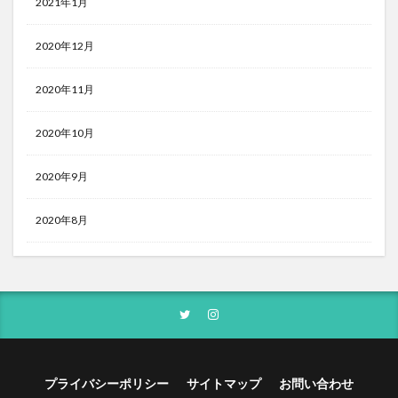
2021年1月
2020年12月
2020年11月
2020年10月
2020年9月
2020年8月
プライバシーポリシー
サイトマップ
お問い合わせ