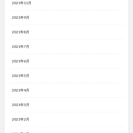
2021年11月
2021年9月
2021年8月
2021年7月
2021年6月
2021年5月
2021年4月
2021年3月
2021年2月