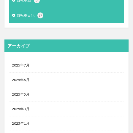
自転車旅
5
自転車日記
17
アーカイブ
2025年7月
2025年6月
2025年5月
2025年3月
2025年1月