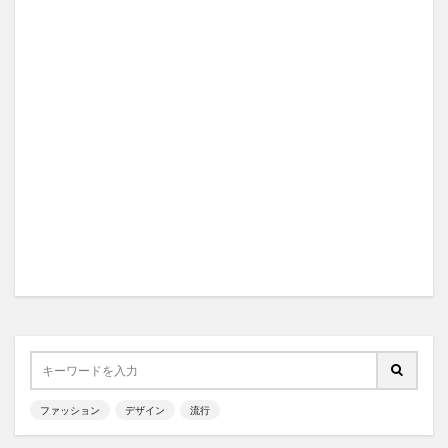
ファッション
デザイン
流行